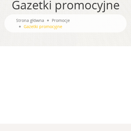
Gazetki promocyjne
Strona główna
Promocje
Gazetki promocyjne