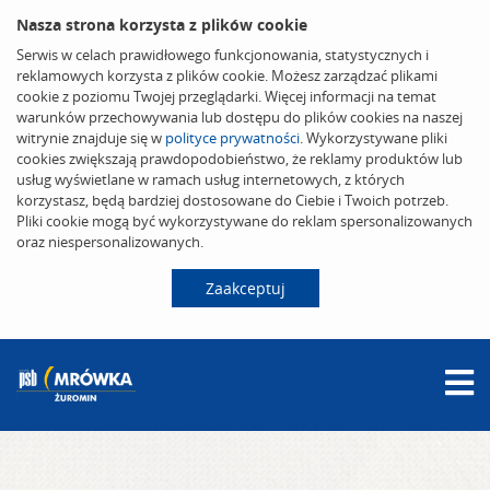
Nasza strona korzysta z plików cookie
Serwis w celach prawidłowego funkcjonowania, statystycznych i
reklamowych korzysta z plików cookie. Możesz zarządzać plikami
cookie z poziomu Twojej przeglądarki. Więcej informacji na temat
warunków przechowywania lub dostępu do plików cookies na naszej
witrynie znajduje się w
polityce prywatności
. Wykorzystywane pliki
cookies zwiększają prawdopodobieństwo, że reklamy produktów lub
usług wyświetlane w ramach usług internetowych, z których
korzystasz, będą bardziej dostosowane do Ciebie i Twoich potrzeb.
Pliki cookie mogą być wykorzystywane do reklam spersonalizowanych
oraz niespersonalizowanych.
Zaakceptuj