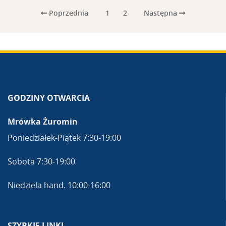
Poprzednia
Następna
1
2
GODZINY OTWARCIA
Mrówka Żuromin
Poniedziałek-Piątek 7:30-19:00
Sobota 7:30-19:00
Niedziela hand. 10:00-16:00
SZYBKIE LINKI